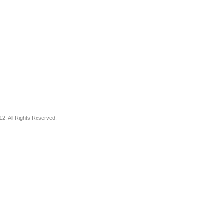
12. All Rights Reserved.